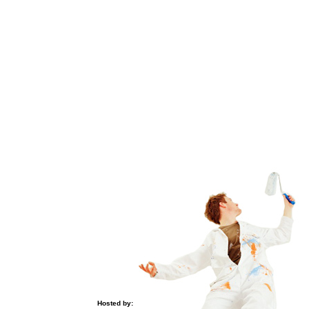
Hosted by: